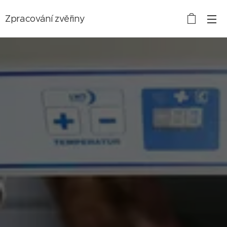
Zpracování zvěřiny