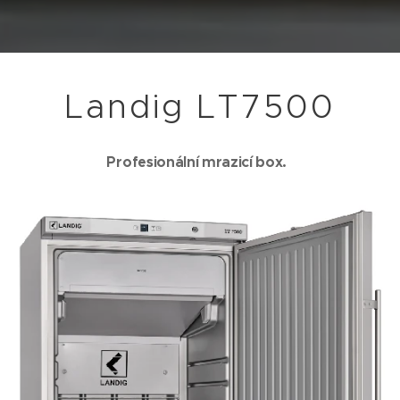
Landig LT7500
Profesionální mrazicí box.