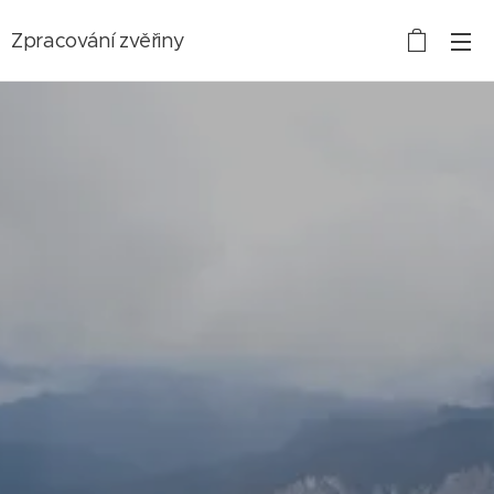
Zpracování zvěřiny