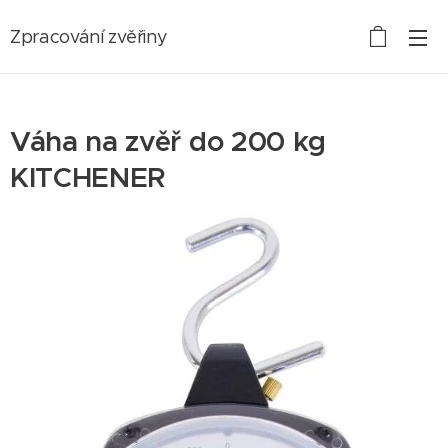
Zpracování zvěřiny
Váha na zvěř do 200 kg
KITCHENER