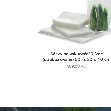
Sáčky na vakuování R-Vac
(strukturované) 50 ks 20 x 40 cm
389,00
Kč