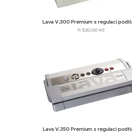
Lava V.300 Premium s regulací podtl
11 520,00
Kč
Lava V.350 Premium s regulací podtl