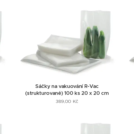
Sáčky na vakuování R-Vac
(strukturované) 100 ks 20 x 20 cm
389,00
Kč