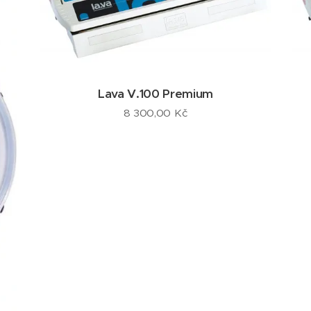
Lava V.100 Premium
8 300,00
Kč