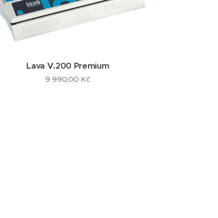
Lava V.200 Premium
9 990,00
Kč