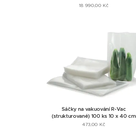
18 990,00
Kč
Sáčky na vakuování R-Vac
(strukturované) 100 ks 10 x 40 cm
473,00
Kč