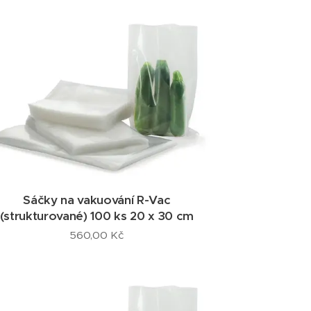
Sáčky na vakuování R-Vac
(strukturované) 100 ks 20 x 30 cm
560,00
Kč