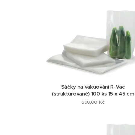
Sáčky na vakuování R-Vac
(strukturované) 100 ks 15 x 45 cm
658,00
Kč