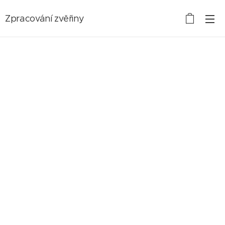
Zpracování zvěřiny