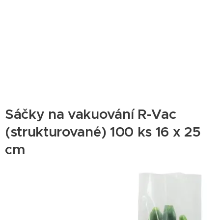
Sáčky na vakuování R-Vac
(strukturované) 100 ks 16 x 25
cm