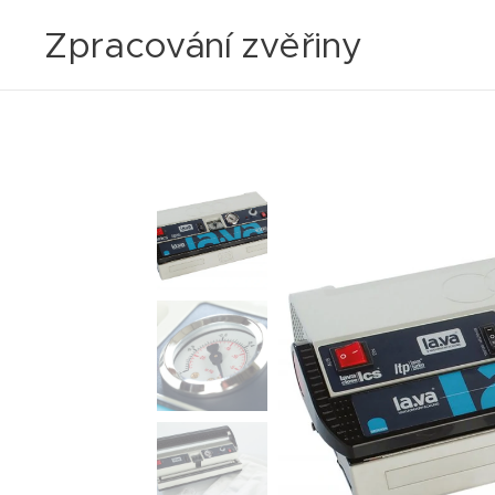
Zpracování zvěřiny