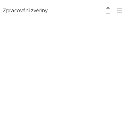
Zpracování zvěřiny