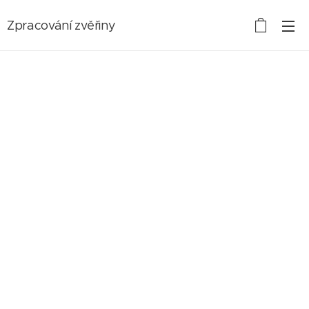
Zpracování zvěřiny