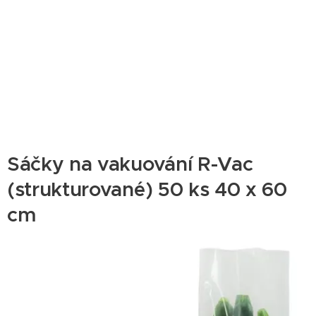
Sáčky na vakuování R-Vac
(strukturované) 50 ks 40 x 60
cm