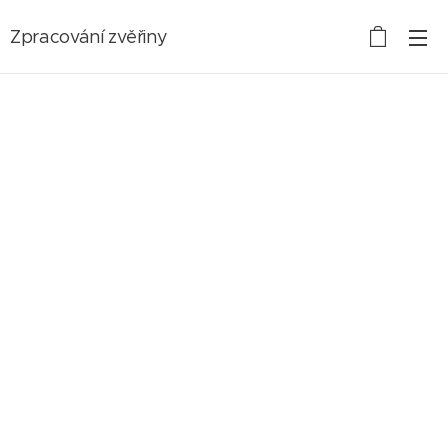
Zpracování zvěřiny