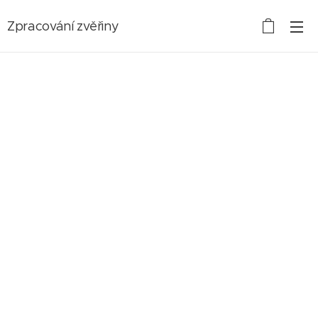
Zpracování zvěřiny